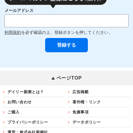
メールアドレス
利用規約
を必ず確認の上、登録ボタンを押してください。
ページTOP
デイリー新潮とは？
広告掲載
お問い合わせ
著作権・リンク
ご購入
免責事項
プライバシーポリシー
データポリシー
運営：株式会社新潮社