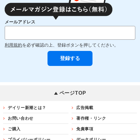
メールアドレス
利用規約
を必ず確認の上、登録ボタンを押してください。
ページTOP
デイリー新潮とは？
広告掲載
お問い合わせ
著作権・リンク
ご購入
免責事項
プライバシーポリシー
データポリシー