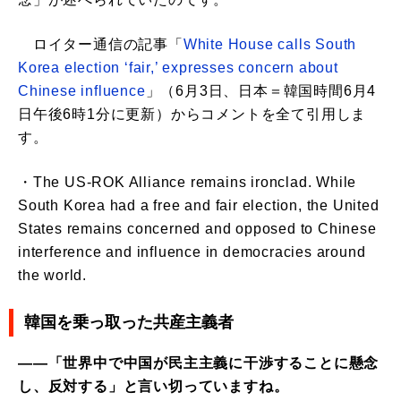
ロイター通信の記事「
White House calls South
Korea election ‘fair,’ expresses concern about
Chinese influence
」（6月3日、日本＝韓国時間6月4
日午後6時1分に更新）からコメントを全て引用しま
す。
・The US-ROK Alliance remains ironclad. While
South Korea had a free and fair election, the United
States remains concerned and opposed to Chinese
interference and influence in democracies around
the world.
韓国を乗っ取った共産主義者
――「世界中で中国が民主主義に干渉することに懸念
し、反対する」と言い切っていますね。