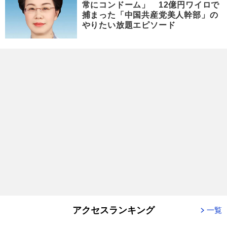
常にコンドーム」 12億円ワイロで
捕まった「中国共産党美人幹部」の
やりたい放題エピソード
アクセスランキング
一覧