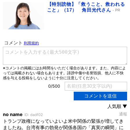
【特別読物】「救うこと、救われる
こと」（17） 角田光代さん
PR