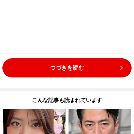
つづきを読む
こんな記事も読まれています