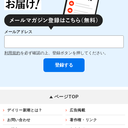
メールアドレス
利用規約
を必ず確認の上、登録ボタンを押してください。
ページTOP
デイリー新潮とは？
広告掲載
お問い合わせ
著作権・リンク