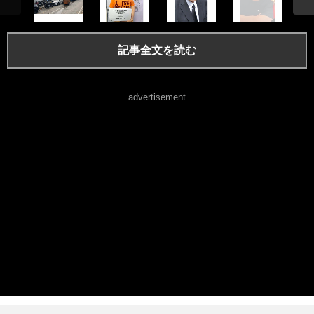
記事全文を読む
advertisement