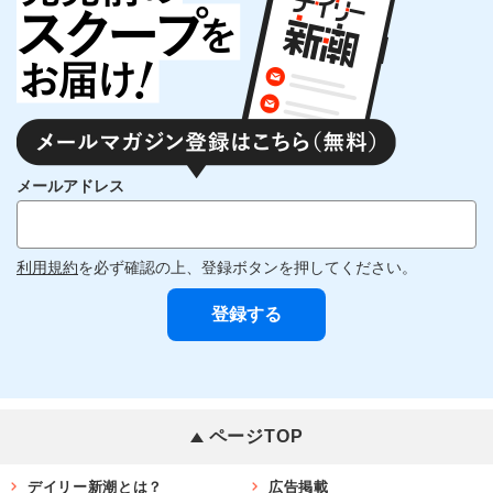
メールアドレス
利用規約
を必ず確認の上、登録ボタンを押してください。
ページTOP
デイリー新潮とは？
広告掲載