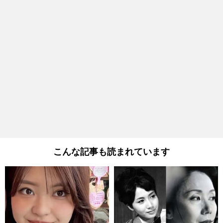
こんな記事も読まれています