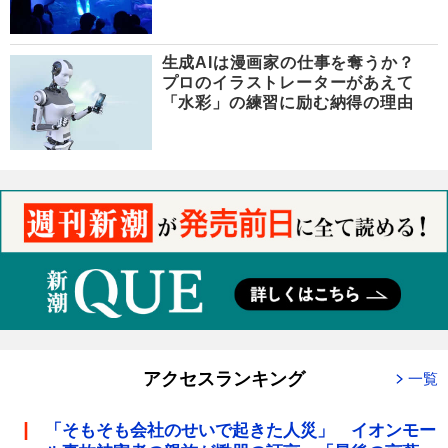
生成AIは漫画家の仕事を奪うか？
プロのイラストレーターがあえて
「水彩」の練習に励む納得の理由
アクセスランキング
一覧
「そもそも会社のせいで起きた人災」 イオンモー