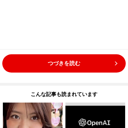
つづきを読む
こんな記事も読まれています