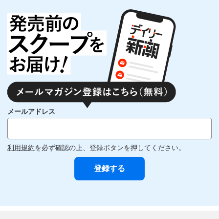
メールアドレス
利用規約
を必ず確認の上、登録ボタンを押してください。