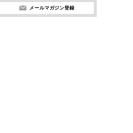
メールマガジン登録