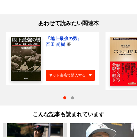
あわせて読みたい関連本
『地上最強の男』
百田 尚樹
著
ネット書店で購入する
こんな記事も読まれています