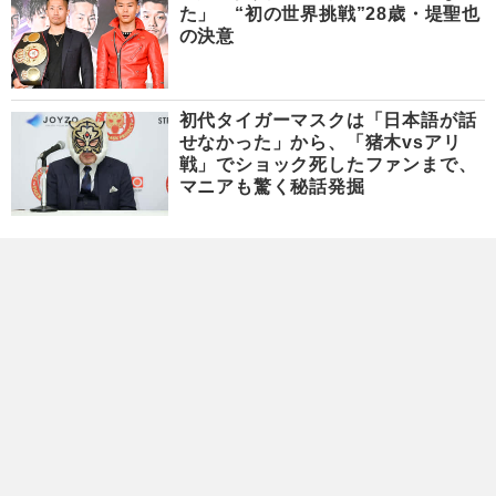
た」 “初の世界挑戦”28歳・堤聖也
の決意
初代タイガーマスクは「日本語が話
せなかった」から、「猪木vsアリ
戦」でショック死したファンまで、
マニアも驚く秘話発掘