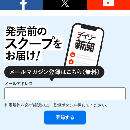
メールアドレス
利用規約
を必ず確認の上、登録ボタンを押してください。