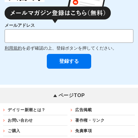
メールアドレス
利用規約
を必ず確認の上、登録ボタンを押してください。
ページTOP
デイリー新潮とは？
広告掲載
お問い合わせ
著作権・リンク
ご購入
免責事項