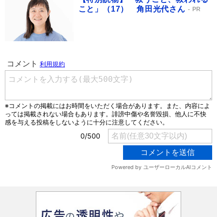
こと」（17） 角田光代さん
PR