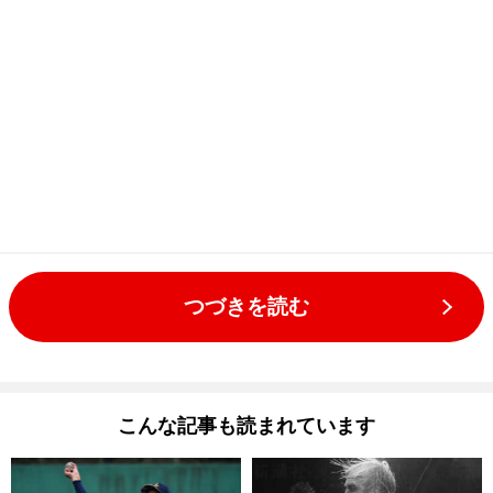
つづきを読む
こんな記事も読まれています