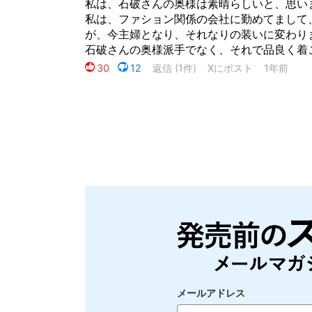
メールアドレス