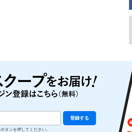
録ボタンを押してください。