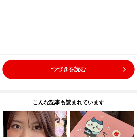
つづきを読む
こんな記事も読まれています