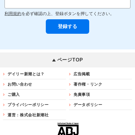
利用規約
を必ず確認の上、登録ボタンを押してください。
ページTOP
デイリー新潮とは？
広告掲載
お問い合わせ
著作権・リンク
ご購入
免責事項
プライバシーポリシー
データポリシー
運営：株式会社新潮社