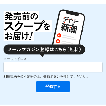
メールアドレス
利用規約
を必ず確認の上、登録ボタンを押してください。