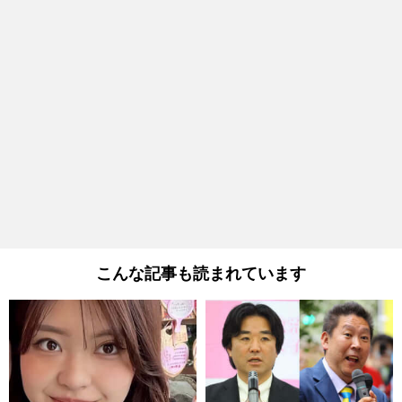
こんな記事も読まれています