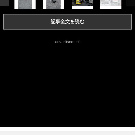
記事全文を読む
advertisement