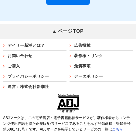
ページTOP
デイリー新潮とは？
広告掲載
お問い合わせ
著作権・リンク
ご購入
免責事項
プライバシーポリシー
データポリシー
運営：株式会社新潮社
ABJマークは、この電子書店・電子書籍配信サービスが、著作権者からコンテ
ンツ使用許諾を得た正規版配信サービスであることを示す登録商標（登録番号
第6091713号）です。ABJマークを掲示しているサービスの一覧は
こちら