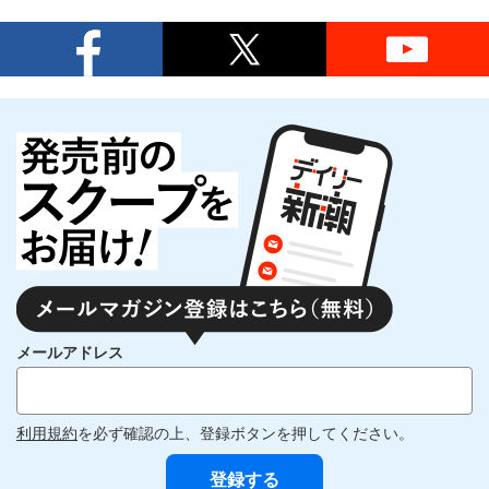
メールアドレス
利用規約
を必ず確認の上、登録ボタンを押してください。