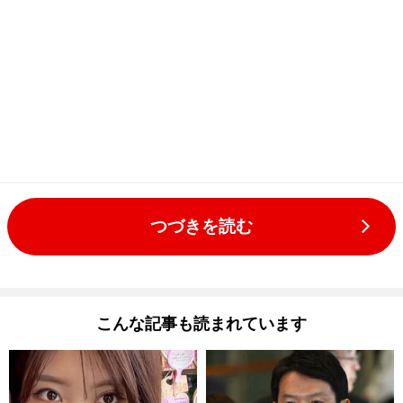
つづきを読む
こんな記事も読まれています