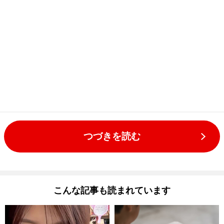
つづきを読む
こんな記事も読まれています