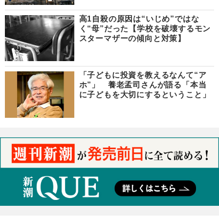
高1自殺の原因は“いじめ”ではな
く“母”だった【学校を破壊するモン
スターマザーの傾向と対策】
「子どもに投資を教えるなんて“ア
ホ”」 養老孟司さんが語る「本当
に子どもを大切にするということ」