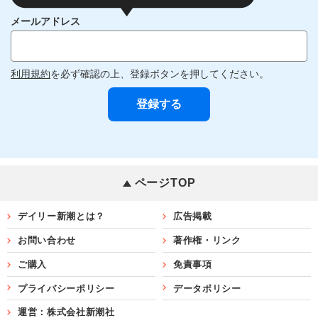
メールアドレス
利用規約
を必ず確認の上、登録ボタンを押してください。
ページTOP
デイリー新潮とは？
広告掲載
お問い合わせ
著作権・リンク
ご購入
免責事項
プライバシーポリシー
データポリシー
運営：株式会社新潮社