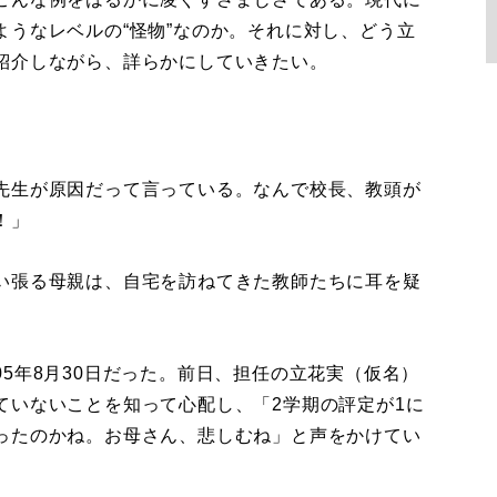
うなレベルの“怪物”なのか。それに対し、どう立
紹介しながら、詳らかにしていきたい。
先生が原因だって言っている。なんで校長、教頭が
！」
い張る母親は、自宅を訪ねてきた教師たちに耳を疑
5年8月30日だった。前日、担任の立花実（仮名）
ていないことを知って心配し、「2学期の評定が1に
ったのかね。お母さん、悲しむね」と声をかけてい