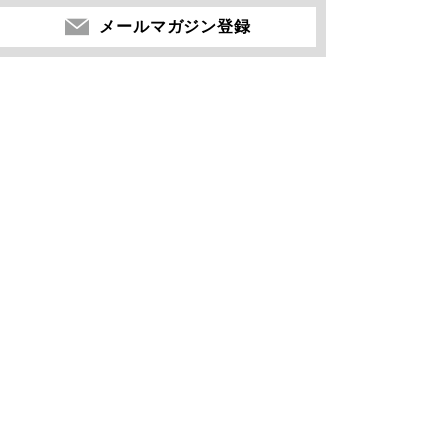
メールマガジン登録