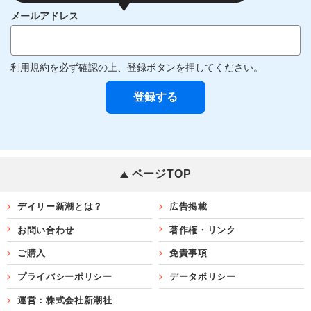
メールアドレス
利用規約
を必ず確認の上、登録ボタンを押してください。
ページTOP
デイリー新潮とは？
広告掲載
お問い合わせ
著作権・リンク
ご購入
免責事項
プライバシーポリシー
データポリシー
運営：株式会社新潮社