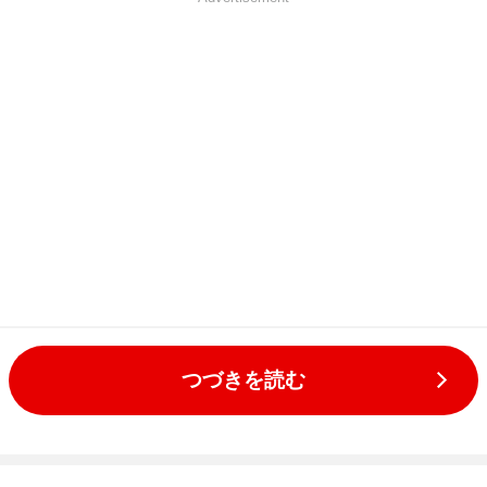
つづきを読む