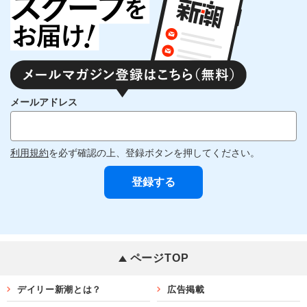
メールアドレス
利用規約
を必ず確認の上、登録ボタンを押してください。
ページTOP
デイリー新潮とは？
広告掲載