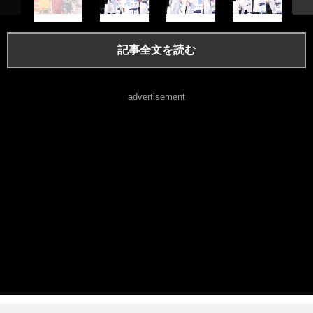
記事全文を読む
advertisement