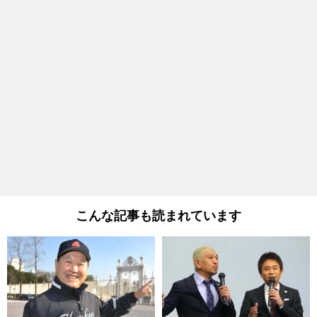
こんな記事も読まれています