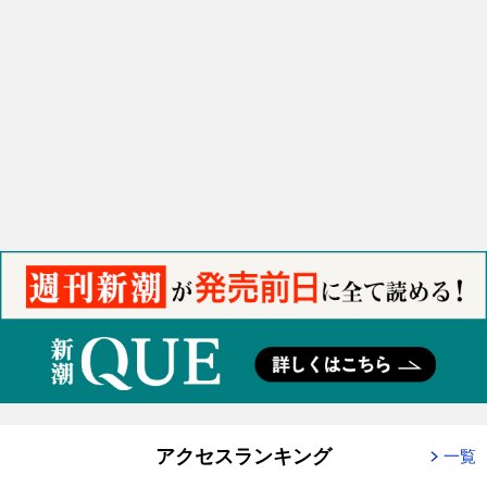
アクセスランキング
一覧