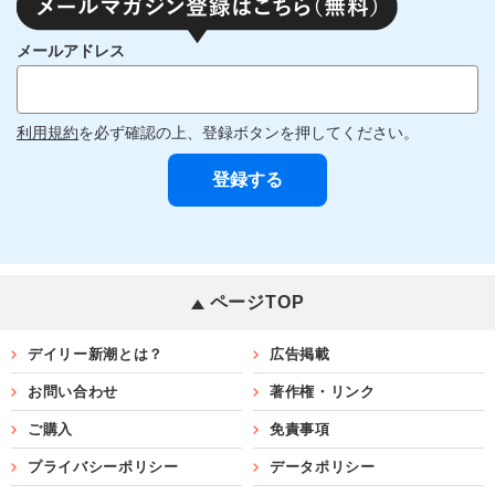
メールアドレス
利用規約
を必ず確認の上、登録ボタンを押してください。
ページTOP
デイリー新潮とは？
広告掲載
お問い合わせ
著作権・リンク
ご購入
免責事項
プライバシーポリシー
データポリシー