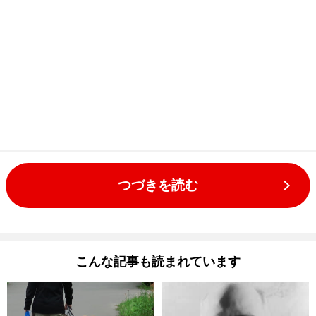
つづきを読む
こんな記事も読まれています