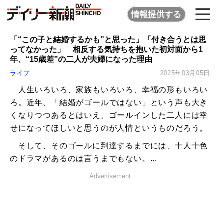
情報提供する
「“この子と結婚するかも”と思った」「付き合うとは思
ってなかった」 相反する気持ちを抱いた初対面から1
年、“15歳差”の二人が夫婦になった理由
ライフ
2025年03月05日
人生いろいろ、家族もいろいろ、幸福の形もいろい
ろ。近年、「結婚がゴールではない」という声も大き
くなりつつあるとはいえ、ゴールインした二人には幸
せになってほしいと思うのが人情というものだろう。
そして、そのゴールに到達するまでには、十人十色
のドラマがあるのは言うまでもない。...
Advertisement