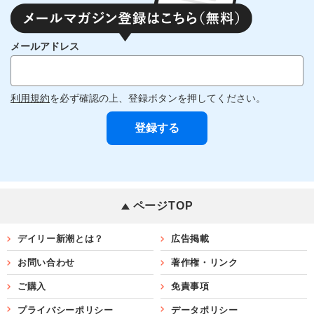
メールアドレス
利用規約
を必ず確認の上、登録ボタンを押してください。
ページTOP
デイリー新潮とは？
広告掲載
お問い合わせ
著作権・リンク
ご購入
免責事項
プライバシーポリシー
データポリシー