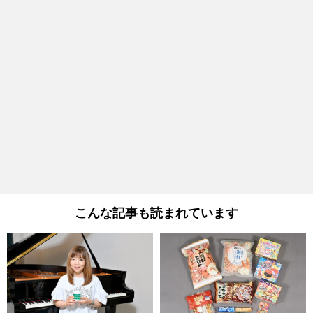
こんな記事も読まれています