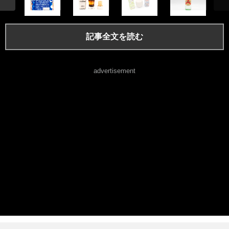
記事全文を読む
advertisement