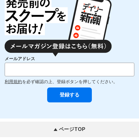
メールアドレス
利用規約
を必ず確認の上、登録ボタンを押してください。
ページTOP