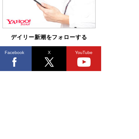
デイリー新潮をフォローする
Facebook
X
YouTube