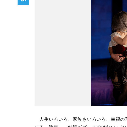
人生いろいろ、家族もいろいろ、幸福の