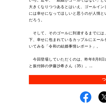
いろ。近年、「結婚がゴールではない」と
大きくなりつつあるとはいえ、ゴールイン
には幸せになってほしいと思うのが人情と
だろう。
そして、そのゴールに到達するまでには
下、幸せに包まれているカップルにエール
いてみる「令和の結婚事情レポート」。
今回登場していただくのは、昨年8月8日
と振付師の伊藤沙希さん（35）。...
つ