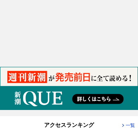
アクセスランキング
一覧