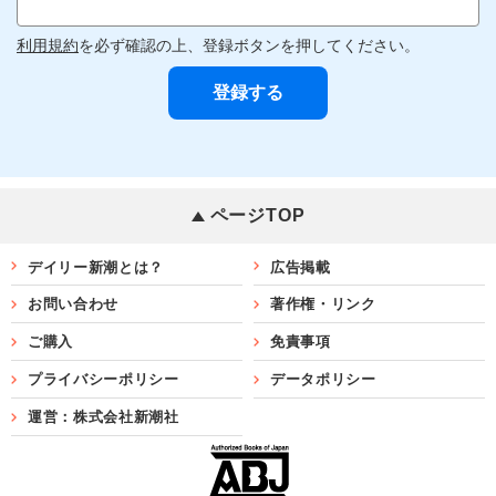
利用規約
を必ず確認の上、登録ボタンを押してください。
ページTOP
デイリー新潮とは？
広告掲載
お問い合わせ
著作権・リンク
ご購入
免責事項
プライバシーポリシー
データポリシー
運営：株式会社新潮社