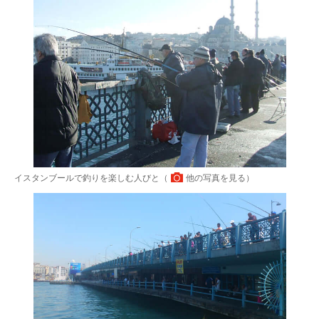
イスタンブールで釣りを楽しむ人びと（
他の写真を見る
）