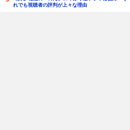
れでも視聴者の評判が上々な理由