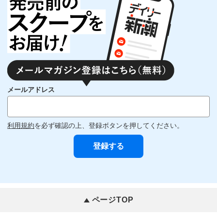
メールアドレス
利用規約
を必ず確認の上、登録ボタンを押してください。
ページTOP