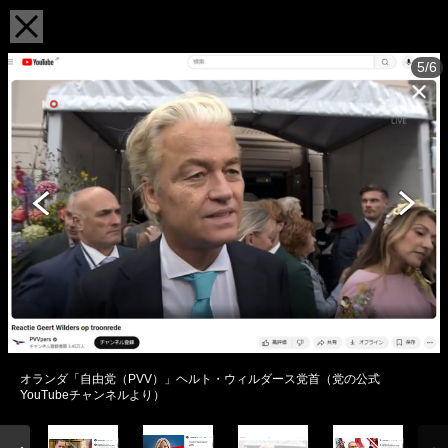
5/6
オランダ「自由党（PVV）」ヘルト・ウィルダース党首（党の公式
YouTubeチャンネルより）