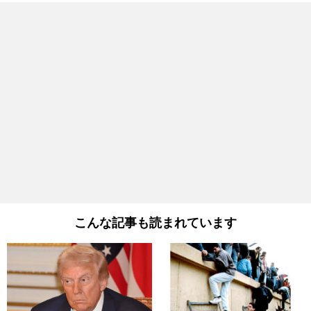
こんな記事も読まれています