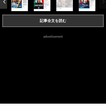
記事全文を読む
advertisement