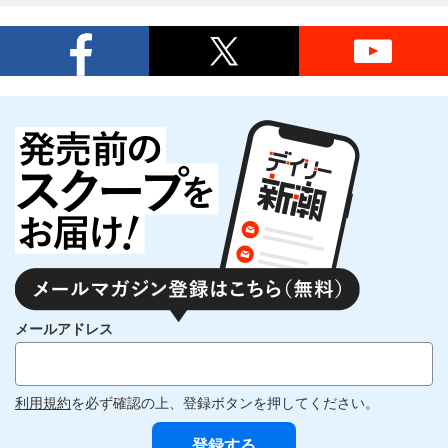
メールアドレス
利用規約
を必ず確認の上、登録ボタンを押してください。