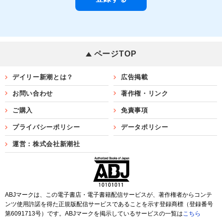
ページTOP
デイリー新潮とは？
広告掲載
お問い合わせ
著作権・リンク
ご購入
免責事項
プライバシーポリシー
データポリシー
運営：株式会社新潮社
ABJマークは、この電子書店・電子書籍配信サービスが、著作権者からコンテ
ンツ使用許諾を得た正規版配信サービスであることを示す登録商標（登録番号
第6091713号）です。ABJマークを掲示しているサービスの一覧は
こちら