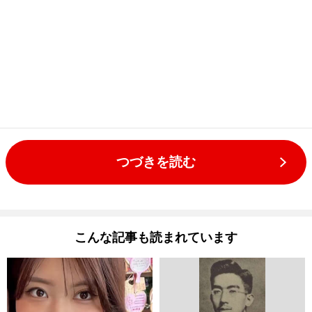
つづきを読む
こんな記事も読まれています