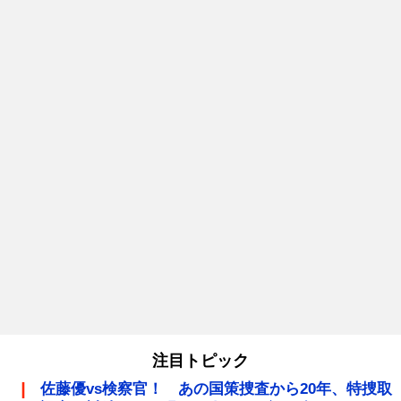
注目トピック
佐藤優vs検察官！ あの国策捜査から20年、特捜取