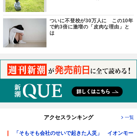
ついに不登校が30万人に この10年
で約3倍に激増の「皮肉な理由」と
は
アクセスランキング
一覧
「そもそも会社のせいで起きた人災」 イオンモー