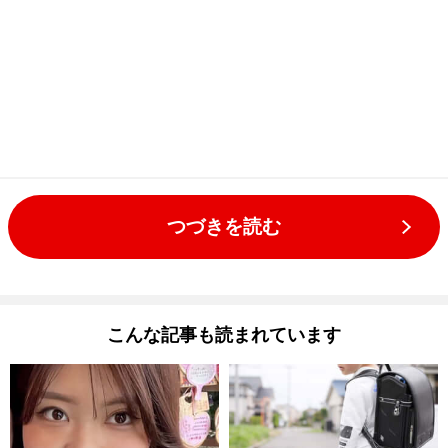
つづきを読む
こんな記事も読まれています