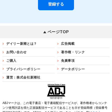
ページTOP
デイリー新潮とは？
広告掲載
お問い合わせ
著作権・リンク
ご購入
免責事項
プライバシーポリシー
データポリシー
運営：株式会社新潮社
ABJマークは、この電子書店・電子書籍配信サービスが、著作権者からコンテ
ンツ使用許諾を得た正規版配信サービスであることを示す登録商標（登録番号