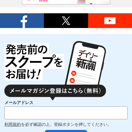
メールアドレス
利用規約
を必ず確認の上、登録ボタンを押してください。