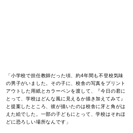
「小学校で担任教師だった頃、約4年間も不登校気味
の男子がいました。その子に、校舎の写真をプリント
アウトした用紙とカラーペンを渡して、『今日の君に
とって、学校はどんな風に見えるか描き加えてみて』
と提案したところ、彼が描いたのは校舎に牙と角がは
えた絵でした。一部の子どもにとって、学校はそれほ
どに恐ろしい場所なんです」