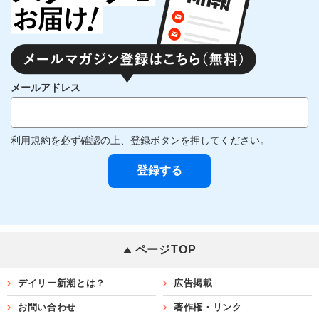
メールアドレス
利用規約
を必ず確認の上、登録ボタンを押してください。
ページTOP
デイリー新潮とは？
広告掲載
お問い合わせ
著作権・リンク