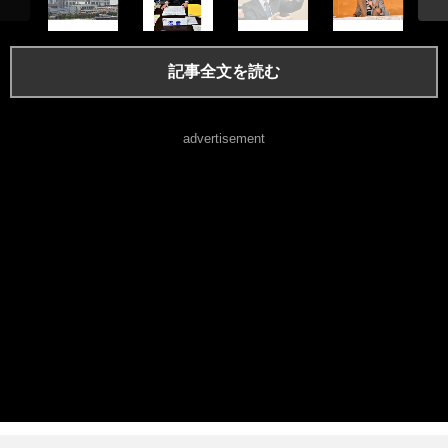
記事全文を読む
advertisement