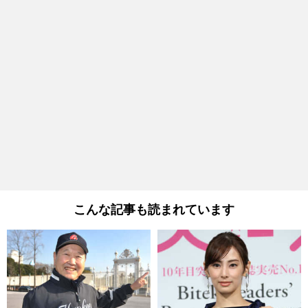
こんな記事も読まれています