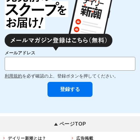
メールアドレス
利用規約
を必ず確認の上、登録ボタンを押してください。
ページTOP
デイリー新潮とは？
広告掲載