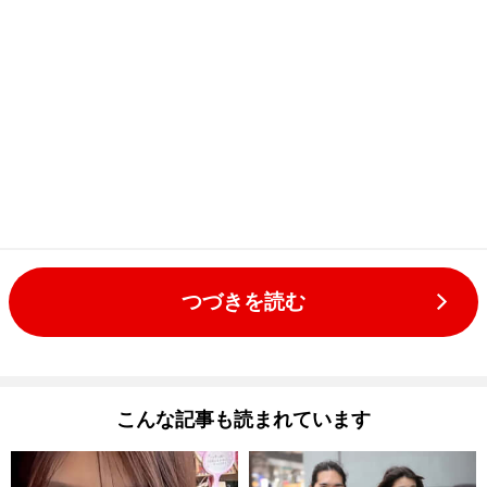
つづきを読む
こんな記事も読まれています