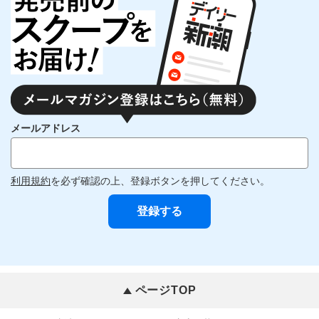
メールアドレス
利用規約
を必ず確認の上、登録ボタンを押してください。
ページTOP