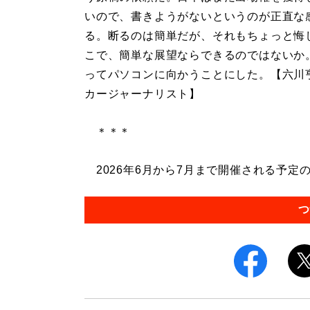
いので、書きようがないというのが正直な
る。断るのは簡単だが、それもちょっと悔
こで、簡単な展望ならできるのではないか
ってパソコンに向かうことにした。【六川
カージャーナリスト】
＊＊＊
2026年6月から7月まで開催される予定の
つ