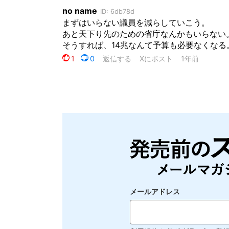
メールアドレス