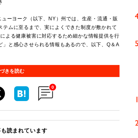
き
ニューヨーク（以下、NY）州では、生産・流通・販
ステムに至るまで、実によくできた制度が敷かれて
用による健康被害に対応するため細かな情報提供を行
ど」と感心させられる情報もあるので、以下、Q＆A
づきを読む
0
事も読まれています