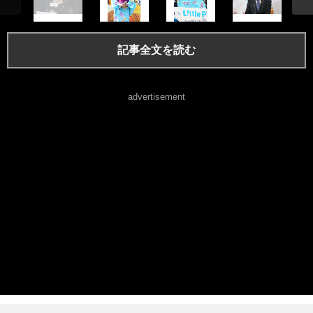
記事全文を読む
advertisement