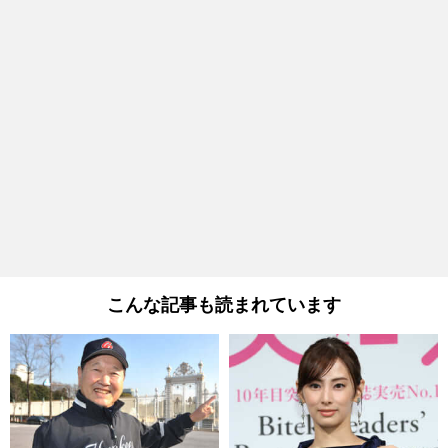
こんな記事も読まれています