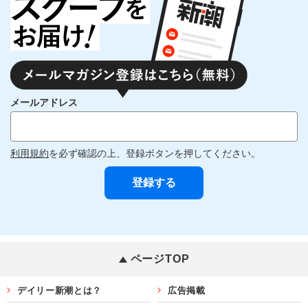
メールアドレス
利用規約
を必ず確認の上、登録ボタンを押してください。
ページTOP
デイリー新潮とは？
広告掲載