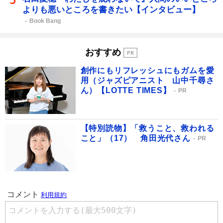
よりも悪いところを書きたい【インタビュー】
Book Bang
おすすめ
創作にもリフレッシュにもガムを愛
用（ジャズピアニスト 山中千尋さ
ん）【LOTTE TIMES】
PR
【特別読物】「救うこと、救われる
こと」（17） 角田光代さん
PR