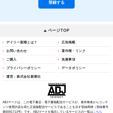
ページTOP
デイリー新潮とは？
広告掲載
お問い合わせ
著作権・リンク
ご購入
免責事項
プライバシーポリシー
データポリシー
運営：株式会社新潮社
ABJマークは、この電子書店・電子書籍配信サービスが、著作権者からコンテ
ンツ使用許諾を得た正規版配信サービスであることを示す登録商標（登録番号
第6091713号）です。ABJマークを掲示しているサービスの一覧は
こちら