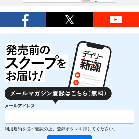
メールアドレス
利用規約
を必ず確認の上、登録ボタンを押してください。