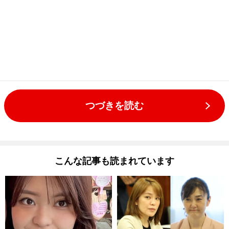
つづきを読む
こんな記事も読まれています