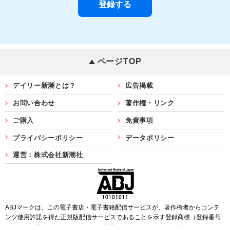
ページTOP
デイリー新潮とは？
広告掲載
お問い合わせ
著作権・リンク
ご購入
免責事項
プライバシーポリシー
データポリシー
運営：株式会社新潮社
ABJマークは、この電子書店・電子書籍配信サービスが、著作権者からコンテ
ンツ使用許諾を得た正規版配信サービスであることを示す登録商標（登録番号
第6091713号）です。ABJマークを掲示しているサービスの一覧は
こちら