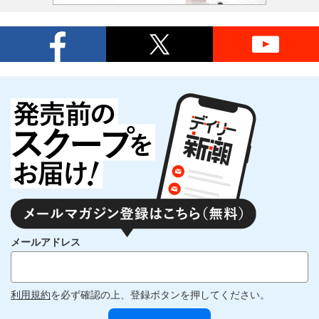
メールアドレス
利用規約
を必ず確認の上、登録ボタンを押してください。