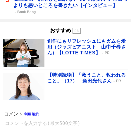
よりも悪いところを書きたい【インタビュー】
Book Bang
おすすめ
創作にもリフレッシュにもガムを愛
用（ジャズピアニスト 山中千尋さ
ん）【LOTTE TIMES】
PR
【特別読物】「救うこと、救われる
こと」（17） 角田光代さん
PR