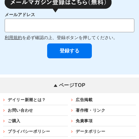
メールアドレス
利用規約
を必ず確認の上、登録ボタンを押してください。
ページTOP
デイリー新潮とは？
広告掲載
お問い合わせ
著作権・リンク
ご購入
免責事項
プライバシーポリシー
データポリシー