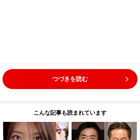
つづきを読む
こんな記事も読まれています