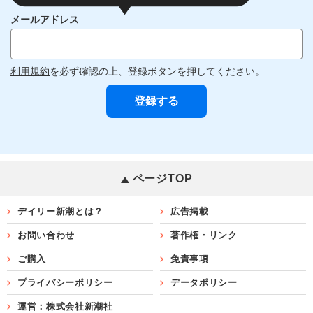
メールアドレス
利用規約
を必ず確認の上、登録ボタンを押してください。
ページTOP
デイリー新潮とは？
広告掲載
お問い合わせ
著作権・リンク
ご購入
免責事項
プライバシーポリシー
データポリシー
運営：株式会社新潮社