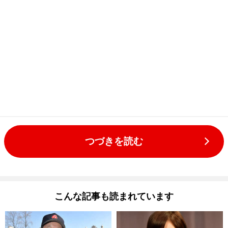
つづきを読む
こんな記事も読まれています