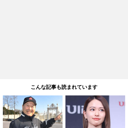
こんな記事も読まれています