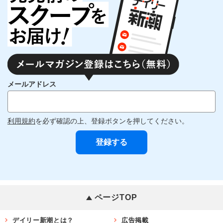
メールアドレス
利用規約
を必ず確認の上、登録ボタンを押してください。
ページTOP
デイリー新潮とは？
広告掲載