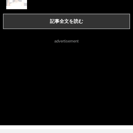
記事全文を読む
advertisement