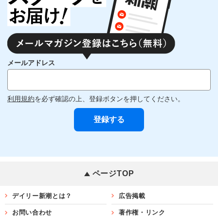
メールアドレス
利用規約
を必ず確認の上、登録ボタンを押してください。
ページTOP
デイリー新潮とは？
広告掲載
お問い合わせ
著作権・リンク