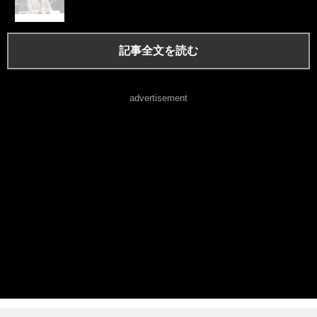
記事全文を読む
advertisement