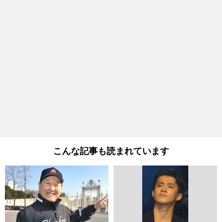
こんな記事も読まれています