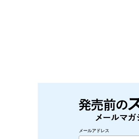
メールアドレス