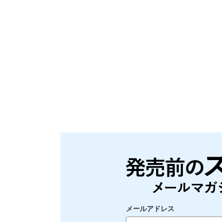
メールアドレス