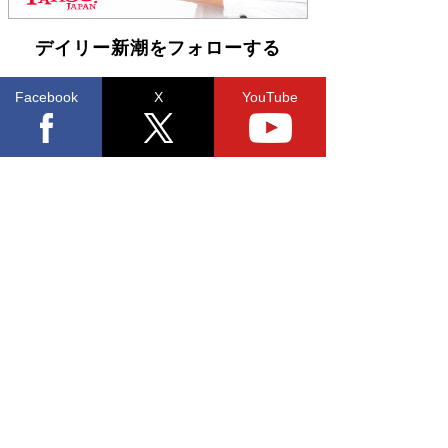
デイリー新潮をフォローする
Facebook
X
YouTube