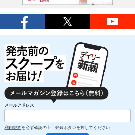
メールアドレス
利用規約
を必ず確認の上、登録ボタンを押してください。