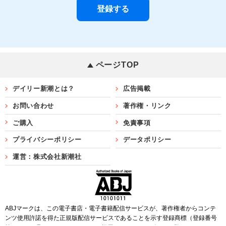
ページTOP
デイリー新潮とは？
広告掲載
お問い合わせ
著作権・リンク
ご購入
免責事項
プライバシーポリシー
データポリシー
運営：株式会社新潮社
ABJマークは、この電子書店・電子書籍配信サービスが、著作権者からコンテ
ンツ使用許諾を得た正規版配信サービスであることを示す登録商標（登録番号