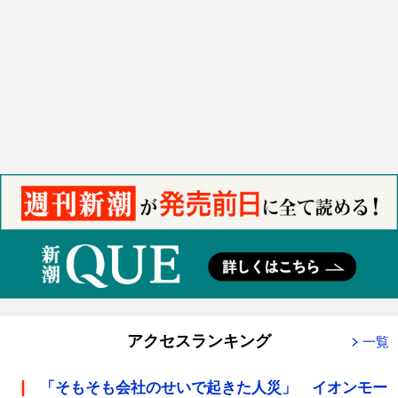
アクセスランキング
一覧
「そもそも会社のせいで起きた人災」 イオンモー