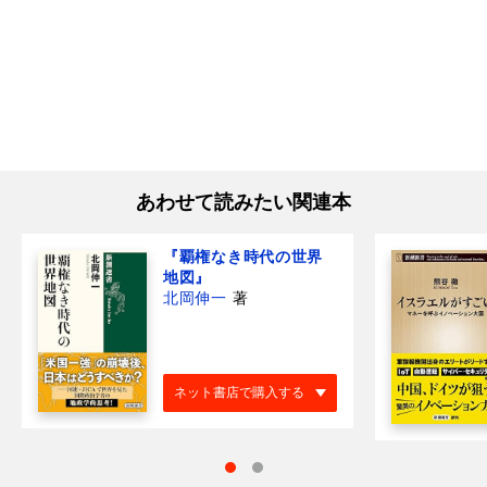
あわせて読みたい関連本
『覇権なき時代の世界
地図』
北岡伸一
著
ネット書店で購入する