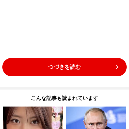
つづきを読む
こんな記事も読まれています