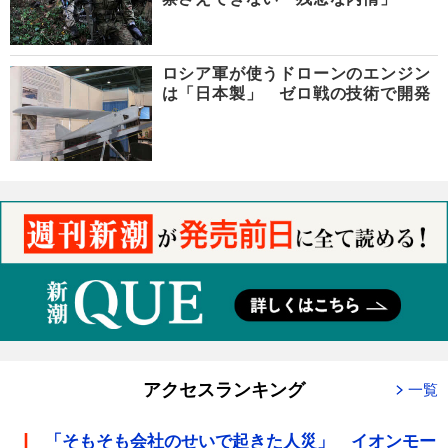
ロシア軍が使うドローンのエンジン
は「日本製」 ゼロ戦の技術で開発
アクセスランキング
一覧
「そもそも会社のせいで起きた人災」 イオンモー