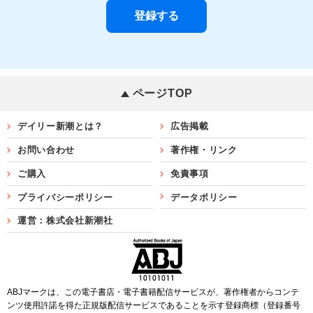
ページTOP
デイリー新潮とは？
広告掲載
お問い合わせ
著作権・リンク
ご購入
免責事項
プライバシーポリシー
データポリシー
運営：株式会社新潮社
ABJマークは、この電子書店・電子書籍配信サービスが、著作権者からコンテ
ンツ使用許諾を得た正規版配信サービスであることを示す登録商標（登録番号