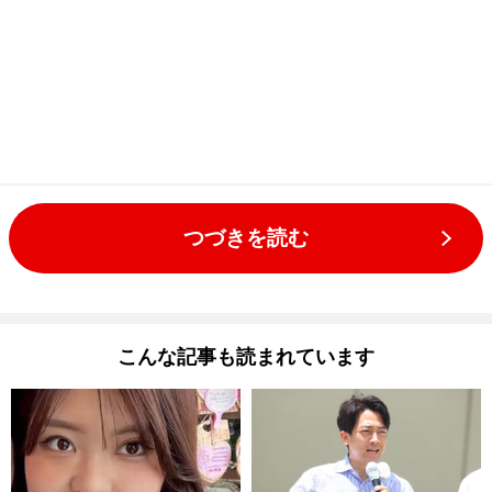
つづきを読む
こんな記事も読まれています