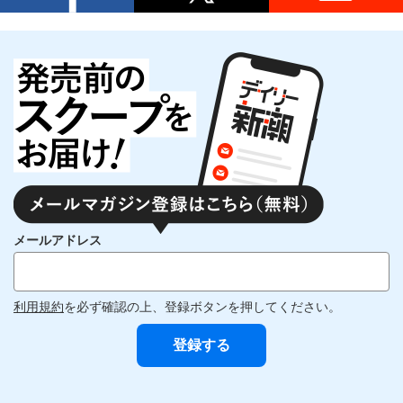
メールアドレス
利用規約
を必ず確認の上、登録ボタンを押してください。