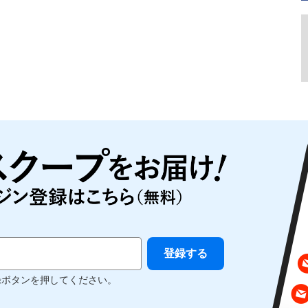
録ボタンを押してください。