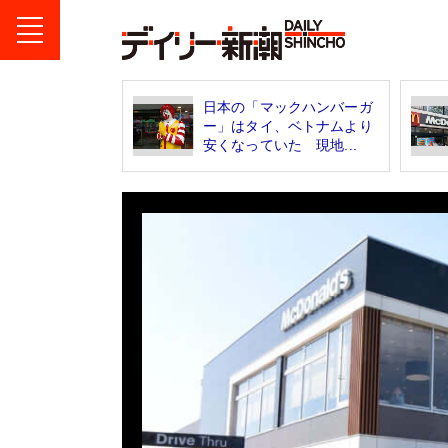
日本の「マックハンバーガ
ー」はタイ、ベトナムより
安くなっていた 現地...