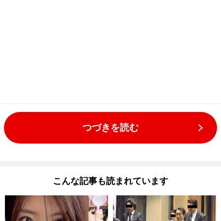
つづきを読む
こんな記事も読まれています