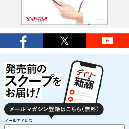
メールアドレス