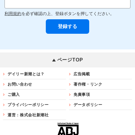
利用規約
を必ず確認の上、登録ボタンを押してください。
ページTOP
デイリー新潮とは？
広告掲載
お問い合わせ
著作権・リンク
ご購入
免責事項
プライバシーポリシー
データポリシー
運営：株式会社新潮社