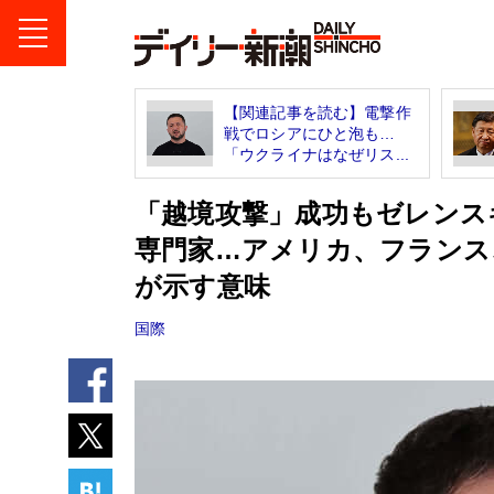
【関連記事を読む】電撃作
戦でロシアにひと泡も…
「ウクライナはなぜリス...
「越境攻撃」成功もゼレンス
専門家…アメリカ、フランス
が示す意味
国際