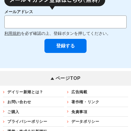
メールアドレス
利用規約
を必ず確認の上、登録ボタンを押してください。
ページTOP
デイリー新潮とは？
広告掲載
お問い合わせ
著作権・リンク
ご購入
免責事項
プライバシーポリシー
データポリシー