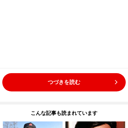
つづきを読む
こんな記事も読まれています