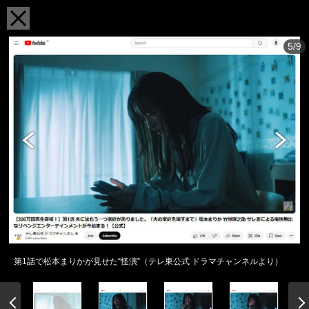
5/9
第1話で松本まりかが見せた“怪演”（テレ東公式 ドラマチャンネルより）