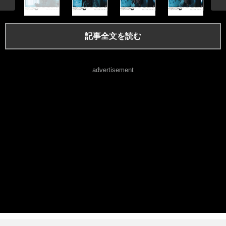
記事全文を読む
advertisement