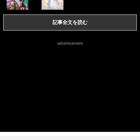
記事全文を読む
advertisement