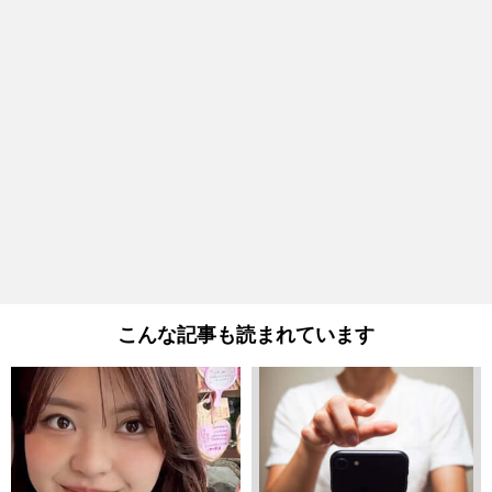
こんな記事も読まれています